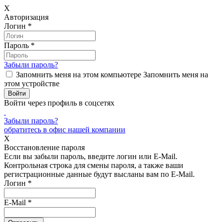
X
Авторизация
Логин
*
Пароль
*
Забыли пароль?
Запомнить меня на этом компьютере
Запомнить меня на
этом устройстве
Войти через профиль в соцсетях
Забыли пароль?
обратитесь в офис нашей компании
X
Восстановление пароля
Если вы забыли пароль, введите логин или E-Mail.
Контрольная строка для смены пароля, а также ваши
регистрационные данные будут высланы вам по E-Mail.
Логин
*
E-Mail
*