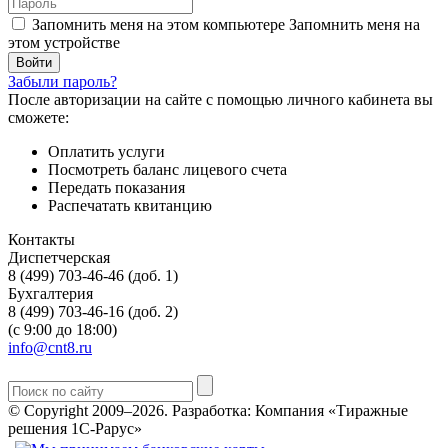
Запомнить меня на этом компьютере
Запомнить меня на
этом устройстве
Забыли пароль?
После авторизации на сайте с помощью личного кабинета вы
сможете:
Оплатить услуги
Посмотреть баланс лицевого счета
Передать показания
Распечатать квитанцию
Контакты
Диспетчерская
8 (499) 703-46-46 (доб. 1)
Бухгалтерия
8 (499) 703-46-16 (доб. 2)
(с 9:00 до 18:00)
info@cnt8.ru
© Copyright 2009–2026.
Разработка: Компания «Тиражные
решения 1С-Рарус»